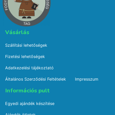
Vásárlás​
Szállítási lehetőségek
Fizetési lehetőségek
Adatkezelési tájékoztató
Általános Szerződési Feltételek
Impresszum
Információs pult​
Egyedi ajándék készítése
Ajándék ötletek