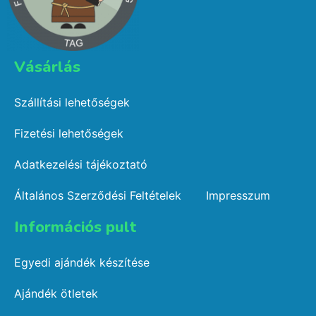
Vásárlás​
Szállítási lehetőségek
Fizetési lehetőségek
Adatkezelési tájékoztató
Általános Szerződési Feltételek
Impresszum
Információs pult​
Egyedi ajándék készítése
Ajándék ötletek