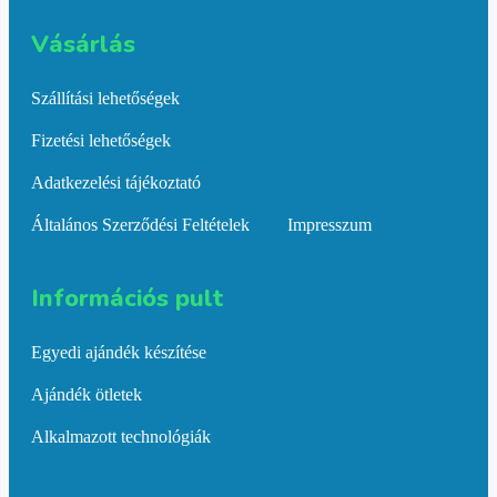
Vásárlás​
Szállítási lehetőségek
Fizetési lehetőségek
Adatkezelési tájékoztató
Általános Szerződési Feltételek
Impresszum
Információs pult​
Egyedi ajándék készítése
Ajándék ötletek
Alkalmazott technológiák