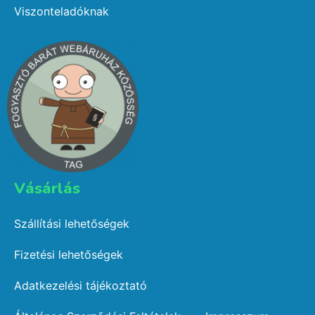
Viszonteladóknak
Vásárlás​
Szállítási lehetőségek
Fizetési lehetőségek
Adatkezelési tájékoztató