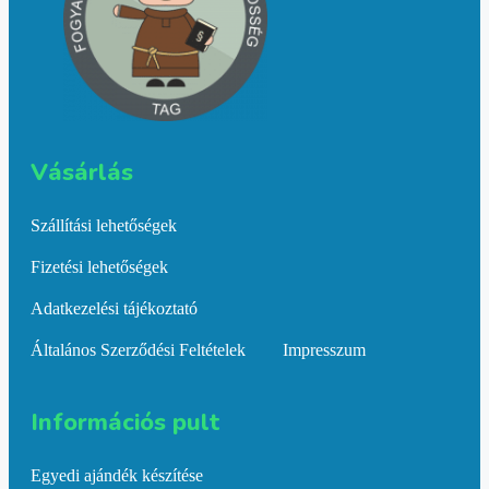
Vásárlás​
Szállítási lehetőségek
Fizetési lehetőségek
Adatkezelési tájékoztató
Általános Szerződési Feltételek
Impresszum
Információs pult​
Egyedi ajándék készítése