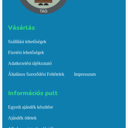
Vásárlás​
Szállítási lehetőségek
Fizetési lehetőségek
Adatkezelési tájékoztató
Általános Szerződési Feltételek
Impresszum
Információs pult​
Egyedi ajándék készítése
Ajándék ötletek