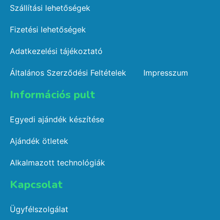
Szállítási lehetőségek
Fizetési lehetőségek
Adatkezelési tájékoztató
Általános Szerződési Feltételek
Impresszum
Információs pult​
Egyedi ajándék készítése
Ajándék ötletek
Alkalmazott technológiák
Kapcsolat​
Ügyfélszolgálat