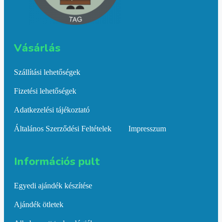
Vásárlás​
Szállítási lehetőségek
Fizetési lehetőségek
Adatkezelési tájékoztató
Általános Szerződési Feltételek
Impresszum
Információs pult​
Egyedi ajándék készítése
Ajándék ötletek